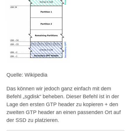
Quelle: Wikipedia
Das können wir jedoch ganz einfach mit dem
Befehl „sgdisk“ beheben. Dieser Befehl ist in der
Lage den ersten GTP header zu kopieren + den
zweiten GTP header an einen passenden Ort auf
der SSD zu platzieren.