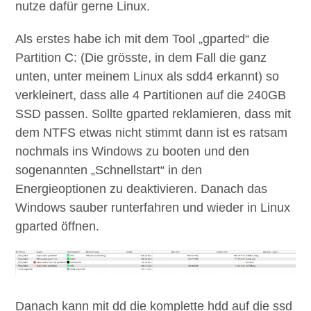
nutze dafür gerne Linux.
Als erstes habe ich mit dem Tool „gparted“ die
Partition C: (Die grösste, in dem Fall die ganz
unten, unter meinem Linux als sdd4 erkannt) so
verkleinert, dass alle 4 Partitionen auf die 240GB
SSD passen. Sollte gparted reklamieren, dass mit
dem NTFS etwas nicht stimmt dann ist es ratsam
nochmals ins Windows zu booten und den
sogenannten „Schnellstart“ in den
Energieoptionen zu deaktivieren. Danach das
Windows sauber runterfahren und wieder in Linux
gparted öffnen.
Danach kann mit dd die komplette hdd auf die ssd