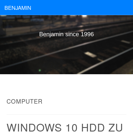
BENJAMIN
Benjamin since 1996
COMPUTER
WINDOWS 10 HDD ZU