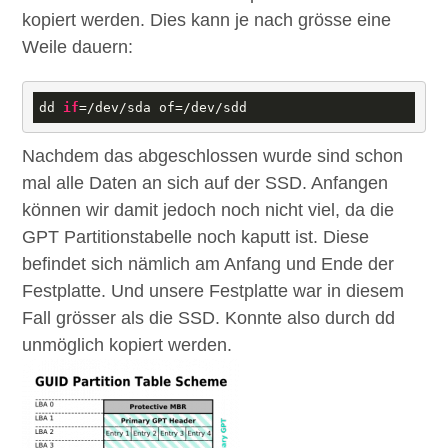
kopiert werden. Dies kann je nach grösse eine
Weile dauern:
dd 
if
=/dev/sda of=/dev/sdd
Nachdem das abgeschlossen wurde sind schon
mal alle Daten an sich auf der SSD. Anfangen
können wir damit jedoch noch nicht viel, da die
GPT Partitionstabelle noch kaputt ist. Diese
befindet sich nämlich am Anfang und Ende der
Festplatte. Und unsere Festplatte war in diesem
Fall grösser als die SSD. Konnte also durch dd
unmöglich kopiert werden.