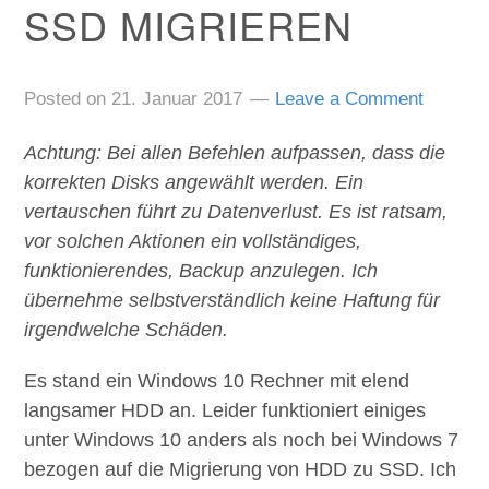
SSD MIGRIEREN
Posted on
21. Januar 2017
Leave a Comment
Achtung: Bei allen Befehlen aufpassen, dass die
korrekten Disks angewählt werden. Ein
vertauschen führt zu Datenverlust. Es ist ratsam,
vor solchen Aktionen ein vollständiges,
funktionierendes, Backup anzulegen. Ich
übernehme selbstverständlich keine Haftung für
irgendwelche Schäden.
Es stand ein Windows 10 Rechner mit elend
langsamer HDD an. Leider funktioniert einiges
unter Windows 10 anders als noch bei Windows 7
bezogen auf die Migrierung von HDD zu SSD. Ich